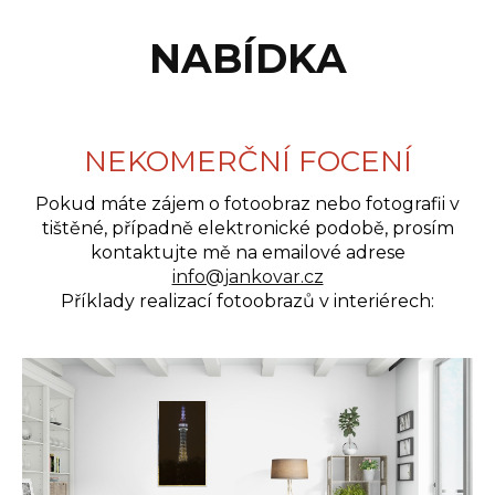
NABÍDKA
NEKOMERČNÍ FOCENÍ
Pokud máte zájem o fotoobraz nebo fotografii v
tištěné, případně elektronické podobě, prosím
kontaktujte mě na emailové adrese
info@jankovar.cz
Příklady realizací fotoobrazů v interiérech: