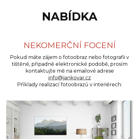
NABÍDKA
NEKOMERČNÍ FOCENÍ
Pokud máte zájem o fotoobraz nebo fotografii v
tištěné, případně elektronické podobě, prosím
kontaktujte mě na emailové adrese
info@jankovar.cz
Příklady realizací fotoobrazů v interiérech: