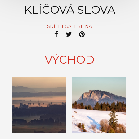
KLÍČOVÁ SLOVA
SDÍLET GALERII NA
VÝCHOD