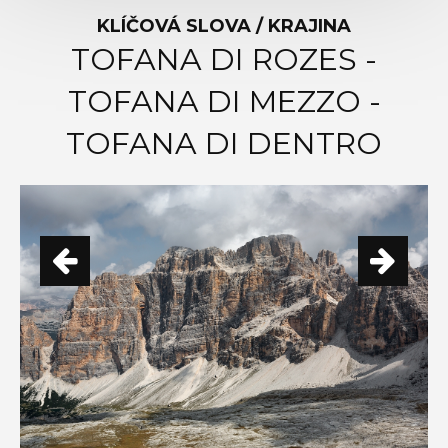
KLÍČOVÁ SLOVA / KRAJINA
TOFANA DI ROZES -
TOFANA DI MEZZO -
TOFANA DI DENTRO