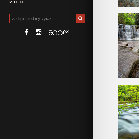
VIDEO