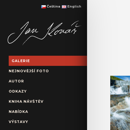
Čeština
English
GALERIE
NEJNOVĚJŠÍ FOTO
AUTOR
ODKAZY
KNIHA NÁVŠTĚV
NABÍDKA
VÝSTAVY