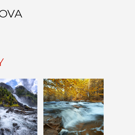
LOVA
Y