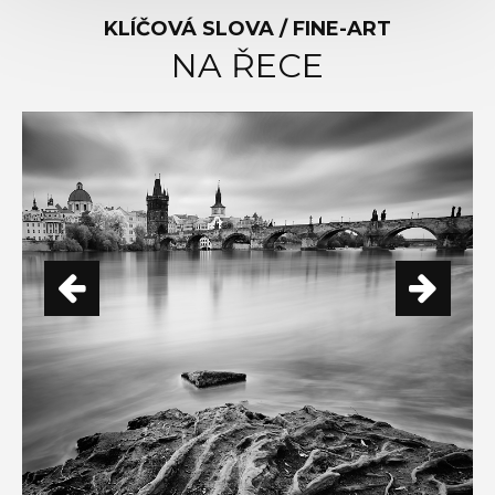
KLÍČOVÁ SLOVA / FINE-ART
NA ŘECE