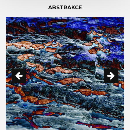
ABSTRAKCE