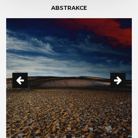
ABSTRAKCE